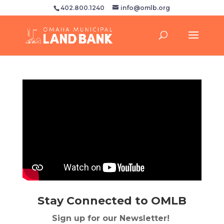
402.800.1240
info@omlb.org
Stay Connected to OMLB
Sign up for our Newsletter!