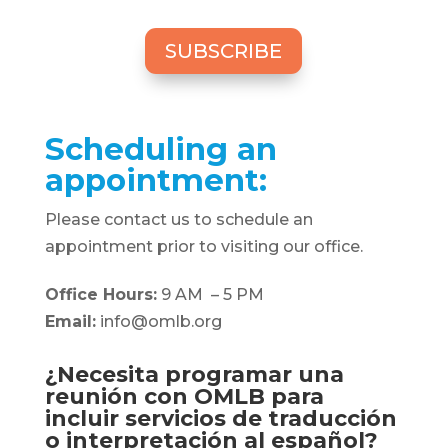
SUBSCRIBE
Scheduling an
appointment:
Please contact us to schedule an
appointment prior to visiting our office.
Office Hours:
9 AM – 5 PM
Email:
info@omlb.org
¿Necesita programar una
reunión con OMLB para
incluir servicios de traducción
o interpretación al español?